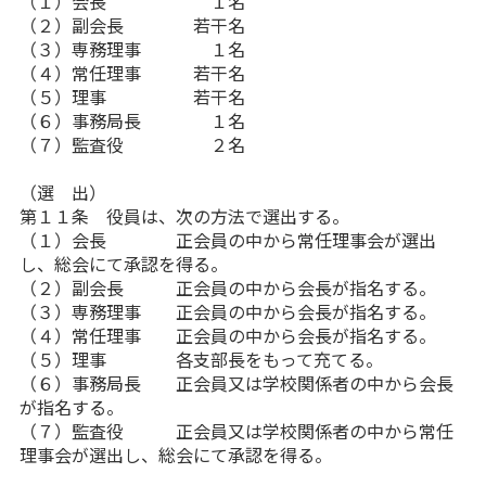
（１）会長 １名
（２）副会長 若干名
（３）専務理事 １名
（４）常任理事 若干名
（５）理事 若干名
（６）事務局長 １名
（７）監査役 ２名
（選 出）
第１１条 役員は、次の方法で選出する。
（１）会長 正会員の中から常任理事会が選出
し、総会にて承認を得る。
（２）副会長 正会員の中から会長が指名する。
（３）専務理事 正会員の中から会長が指名する。
（４）常任理事 正会員の中から会長が指名する。
（５）理事 各支部長をもって充てる。
（６）事務局長 正会員又は学校関係者の中から会長
が指名する。
（７）監査役 正会員又は学校関係者の中から常任
理事会が選出し、総会にて承認を得る。