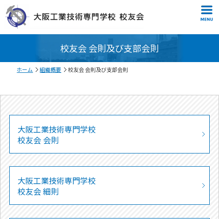
校友会 会則及び支部会則
ホーム
組織概要
校友会 会則及び支部会則
大阪工業技術専門学校
校友会 会則
大阪工業技術専門学校
校友会 細則