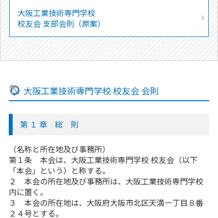
大阪工業技術専門学校
校友会 支部会則（原案）
大阪工業技術専門学校 校友会 会則
第 １ 章 総 則
（名称と所在地及び事務所）
第１条 本会は、大阪工業技術専門学校 校友会（以下
「本会」という）と称する。
２ 本会の所在地及び事務所は、大阪工業技術専門学校
内に置く。
３ 本会の所在地は、大阪府大阪市北区天満一丁目８番
２４号とする。