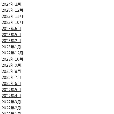
2024年2月
2023年12月
2023年11月
2023年10月
2023年6月
2023年5月
2023年2月
2023年1月
2022年12月
2022年10月
2022年9月
2022年8月
2022年7月
2022年6月
2022年5月
2022年4月
2022年3月
2022年2月
2022年1月