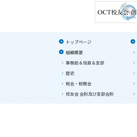
トップページ
組織概要
事務局＆役員＆支部
歴史
総会・総務会
校友会 会則及び支部会則