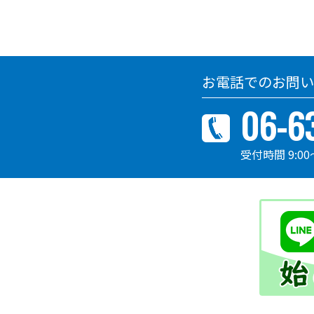
お電話でのお問い
06-6
受付時間 9:00