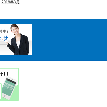
2018年3月