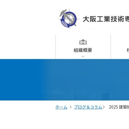
組織概要
ホーム
ブログ＆コラム
2025 建