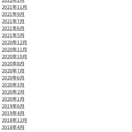
2021年11月
2021年9月
2021年7月
2021年6月
2021年5月
2020年12月
2020年11月
2020年10月
2020年8月
2020年7月
2020年6月
2020年3月
2020年2月
2020年1月
2019年6月
2019年4月
2018年12月
2018年4月