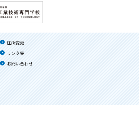
住所変更
リンク集
お問い合わせ