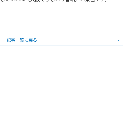
記事一覧に戻る