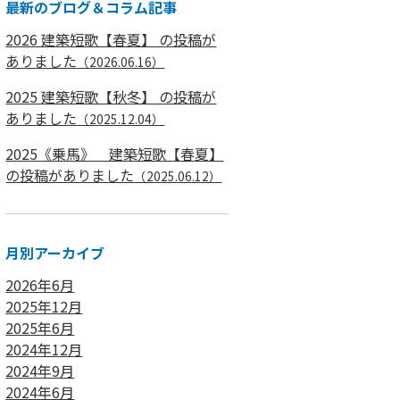
最新のブログ＆コラム記事
2026 建築短歌【春夏】 の投稿が
ありました
（2026.06.16）
2025 建築短歌【秋冬】 の投稿が
ありました
（2025.12.04）
2025《乗馬》 建築短歌【春夏】
の投稿がありました
（2025.06.12）
月別アーカイブ
2026年6月
2025年12月
2025年6月
2024年12月
2024年9月
2024年6月