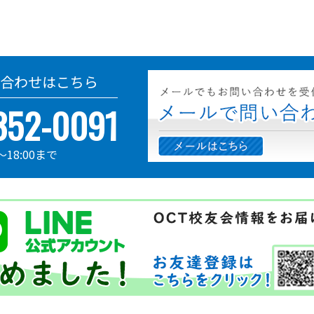
合わせはこちら
352-0091
～18:00まで