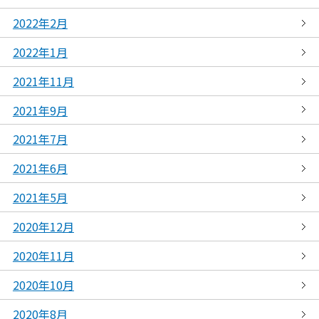
2022年2月
2022年1月
2021年11月
2021年9月
2021年7月
2021年6月
2021年5月
2020年12月
2020年11月
2020年10月
2020年8月