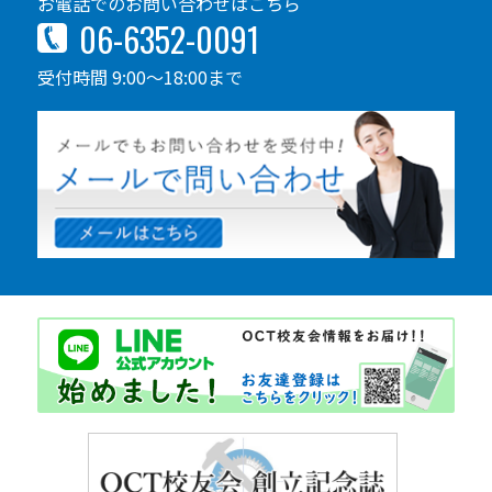
お電話でのお問い合わせはこちら
06-6352-0091
受付時間 9:00～18:00まで