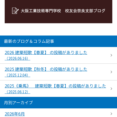
最新のブログ＆コラム記事
2026 建築短歌【春夏】 の投稿がありました
（2026.06.16）
2025 建築短歌【秋冬】 の投稿がありました
（2025.12.04）
2025《乗馬》 建築短歌【春夏】の投稿がありました
（2025.06.12）
月別アーカイブ
2026年6月