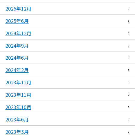
2025年12月
2025年6月
2024年12月
2024年9月
2024年6月
2024年2月
2023年12月
2023年11月
2023年10月
2023年6月
2023年5月