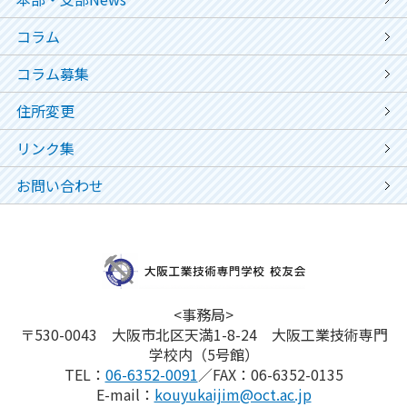
コラム
コラム募集
住所変更
リンク集
お問い合わせ
<事務局>
〒530-0043 大阪市北区天満1-8-24 大阪工業技術専門
学校内（5号館）
TEL：
06-6352-0091
／FAX：06-6352-0135
E-mail：
kouyukaijim@oct.ac.jp