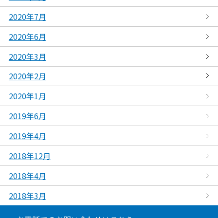
2020年7月
2020年6月
2020年3月
2020年2月
2020年1月
2019年6月
2019年4月
2018年12月
2018年4月
2018年3月