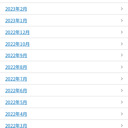
2023年2月
2023年1月
2022年12月
2022年10月
2022年9月
2022年8月
2022年7月
2022年6月
2022年5月
2022年4月
2022年3月