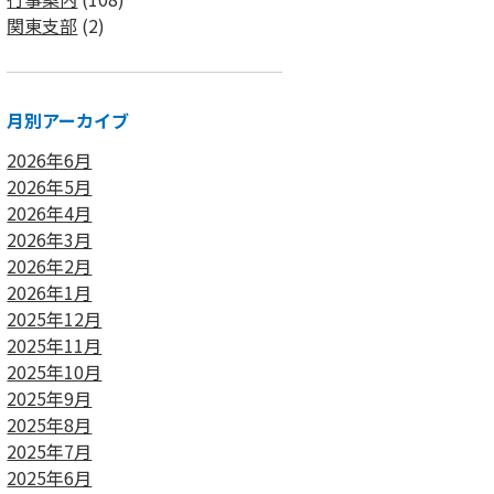
関東支部
(2)
月別アーカイブ
2026年6月
2026年5月
2026年4月
2026年3月
2026年2月
2026年1月
2025年12月
2025年11月
2025年10月
2025年9月
2025年8月
2025年7月
2025年6月