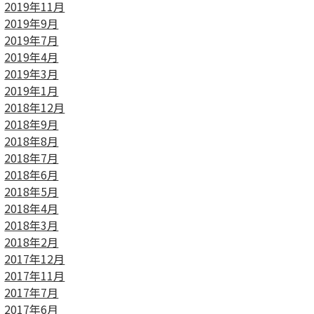
2019年11月
2019年9月
2019年7月
2019年4月
2019年3月
2019年1月
2018年12月
2018年9月
2018年8月
2018年7月
2018年6月
2018年5月
2018年4月
2018年3月
2018年2月
2017年12月
2017年11月
2017年7月
2017年6月