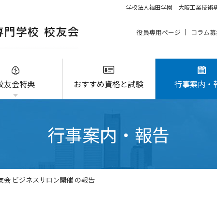
学校法人福田学園 大阪工業技術専
役員専用ページ
コラム募
校友会特典
おすすめ資格と試験
行事案内・
行事案内・報告
校友会 ビジネスサロン開催 の報告