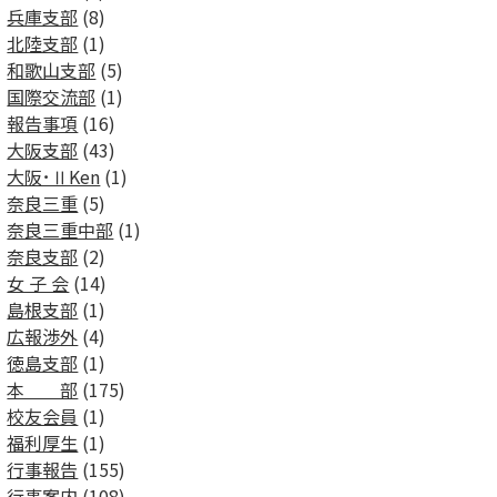
兵庫支部
(8)
北陸支部
(1)
和歌山支部
(5)
国際交流部
(1)
報告事項
(16)
大阪支部
(43)
大阪･ⅡKen
(1)
奈良三重
(5)
奈良三重中部
(1)
奈良支部
(2)
女 子 会
(14)
島根支部
(1)
広報渉外
(4)
徳島支部
(1)
本 部
(175)
校友会員
(1)
福利厚生
(1)
行事報告
(155)
行事案内
(108)