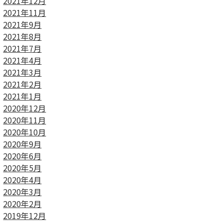
2021年12月
2021年11月
2021年9月
2021年8月
2021年7月
2021年4月
2021年3月
2021年2月
2021年1月
2020年12月
2020年11月
2020年10月
2020年9月
2020年6月
2020年5月
2020年4月
2020年3月
2020年2月
2019年12月