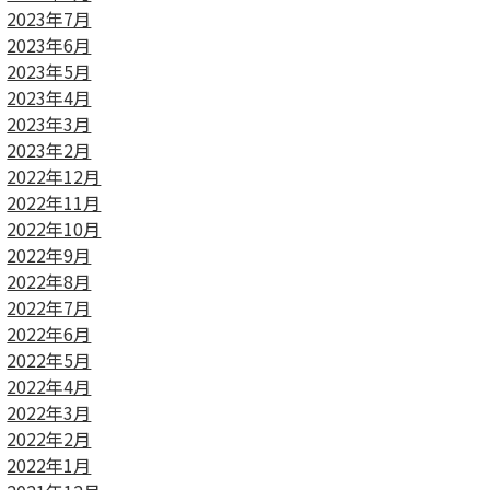
2023年7月
2023年6月
2023年5月
2023年4月
2023年3月
2023年2月
2022年12月
2022年11月
2022年10月
2022年9月
2022年8月
2022年7月
2022年6月
2022年5月
2022年4月
2022年3月
2022年2月
2022年1月