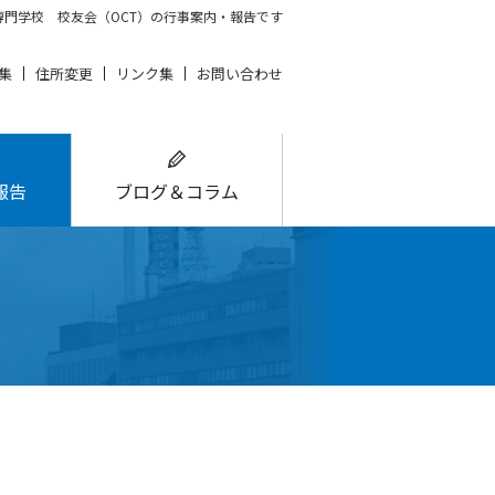
門学校 校友会（OCT）の行事案内・報告です
集
住所変更
リンク集
お問い合わせ
報告
ブログ＆コラム