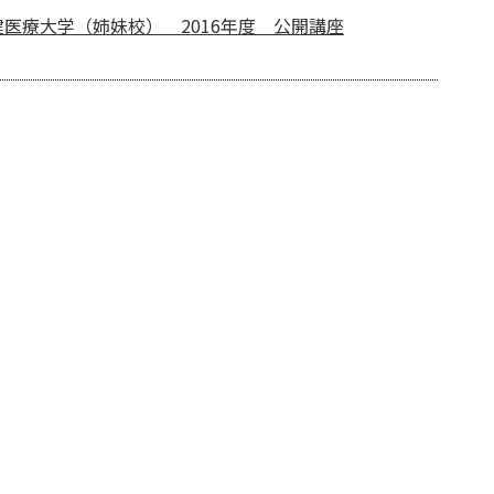
医療大学（姉妹校） 2016年度 公開講座