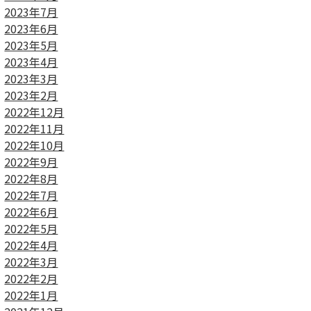
2023年7月
2023年6月
2023年5月
2023年4月
2023年3月
2023年2月
2022年12月
2022年11月
2022年10月
2022年9月
2022年8月
2022年7月
2022年6月
2022年5月
2022年4月
2022年3月
2022年2月
2022年1月