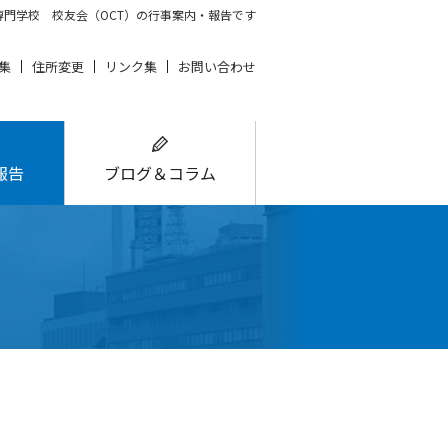
門学校 校友会（OCT）の行事案内・報告です
集
住所変更
リンク集
お問い合わせ
報告
ブログ＆コラム