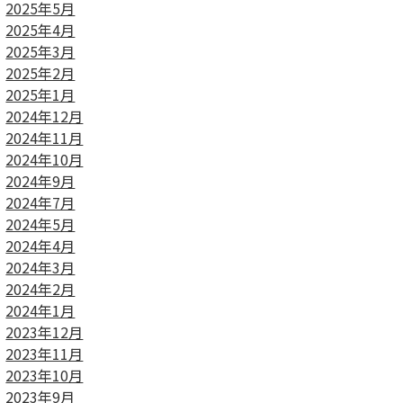
2025年5月
2025年4月
2025年3月
2025年2月
2025年1月
2024年12月
2024年11月
2024年10月
2024年9月
2024年7月
2024年5月
2024年4月
2024年3月
2024年2月
2024年1月
2023年12月
2023年11月
2023年10月
2023年9月