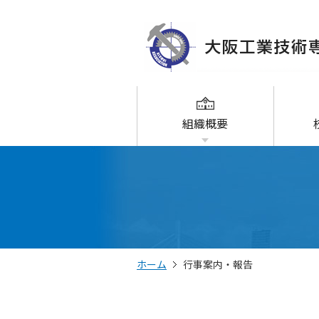
組織概要
ホーム
行事案内・報告