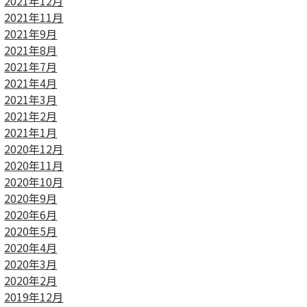
2021年12月
2021年11月
2021年9月
2021年8月
2021年7月
2021年4月
2021年3月
2021年2月
2021年1月
2020年12月
2020年11月
2020年10月
2020年9月
2020年6月
2020年5月
2020年4月
2020年3月
2020年2月
2019年12月