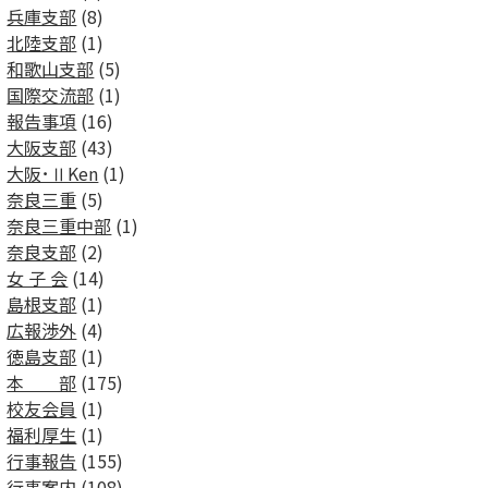
兵庫支部
(8)
北陸支部
(1)
和歌山支部
(5)
国際交流部
(1)
報告事項
(16)
大阪支部
(43)
大阪･ⅡKen
(1)
奈良三重
(5)
奈良三重中部
(1)
奈良支部
(2)
女 子 会
(14)
島根支部
(1)
広報渉外
(4)
徳島支部
(1)
本 部
(175)
校友会員
(1)
福利厚生
(1)
行事報告
(155)
行事案内
(108)