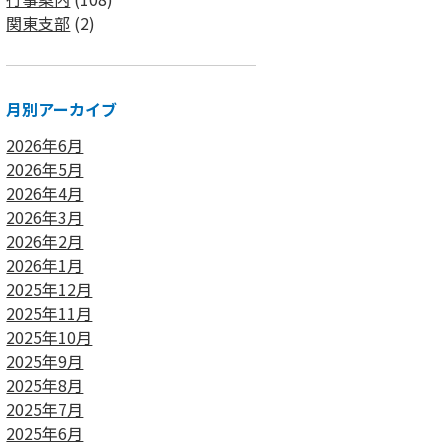
関東支部
(2)
月別アーカイブ
2026年6月
2026年5月
2026年4月
2026年3月
2026年2月
2026年1月
2025年12月
2025年11月
2025年10月
2025年9月
2025年8月
2025年7月
2025年6月