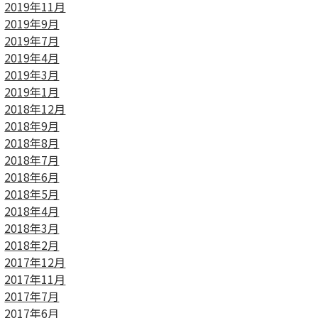
2019年11月
2019年9月
2019年7月
2019年4月
2019年3月
2019年1月
2018年12月
2018年9月
2018年8月
2018年7月
2018年6月
2018年5月
2018年4月
2018年3月
2018年2月
2017年12月
2017年11月
2017年7月
2017年6月