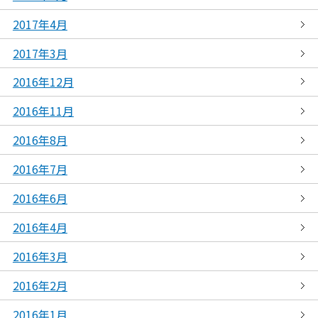
2017年4月
2017年3月
2016年12月
2016年11月
2016年8月
2016年7月
2016年6月
2016年4月
2016年3月
2016年2月
2016年1月