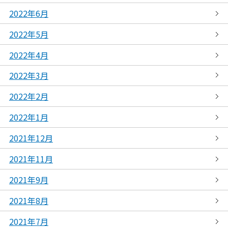
2022年6月
2022年5月
2022年4月
2022年3月
2022年2月
2022年1月
2021年12月
2021年11月
2021年9月
2021年8月
2021年7月