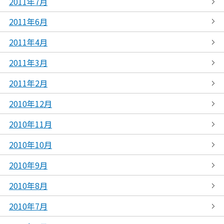
2011年7月
2011年6月
2011年4月
2011年3月
2011年2月
2010年12月
2010年11月
2010年10月
2010年9月
2010年8月
2010年7月