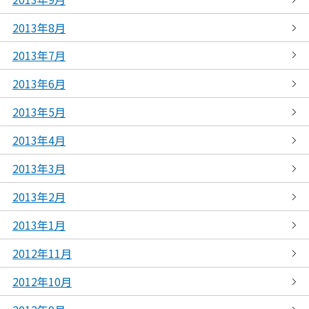
2013年8月
2013年7月
2013年6月
2013年5月
2013年4月
2013年3月
2013年2月
2013年1月
2012年11月
2012年10月