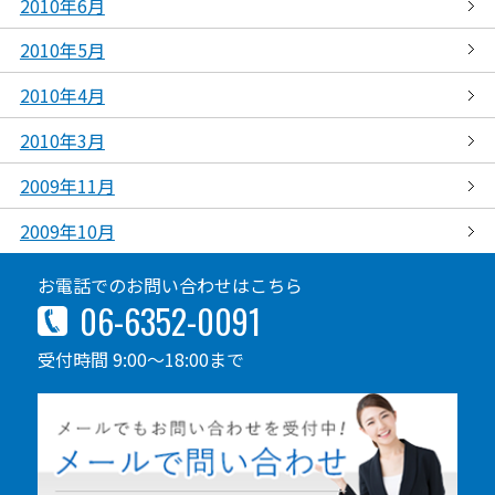
2010年6月
2010年5月
2010年4月
2010年3月
2009年11月
2009年10月
お電話でのお問い合わせはこちら
06-6352-0091
受付時間 9:00～18:00まで