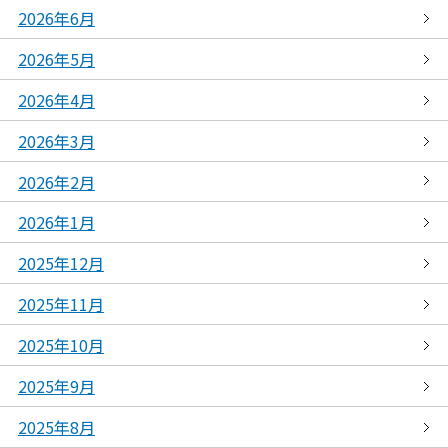
2026年6月
2026年5月
2026年4月
2026年3月
2026年2月
2026年1月
2025年12月
2025年11月
2025年10月
2025年9月
2025年8月