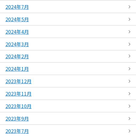
2024年7月
2024年5月
2024年4月
2024年3月
2024年2月
2024年1月
2023年12月
2023年11月
2023年10月
2023年9月
2023年7月