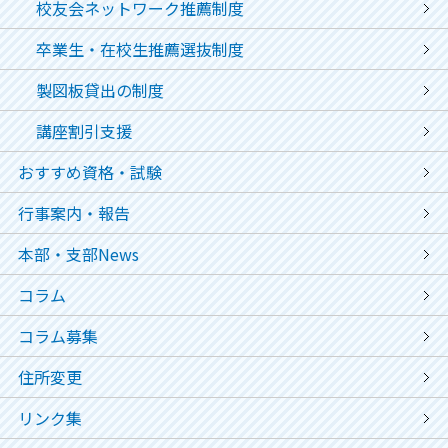
校友会ネットワーク推薦制度
卒業生・在校生推薦選抜制度
製図板貸出の制度
講座割引支援
おすすめ資格・試験
行事案内・報告
本部・支部News
コラム
コラム募集
住所変更
リンク集