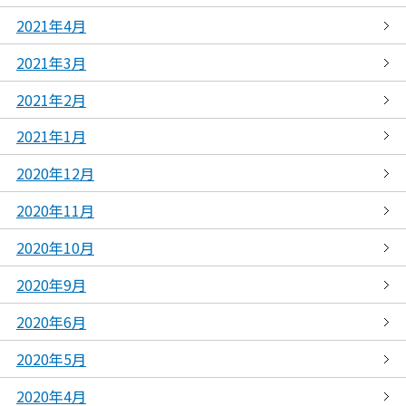
2021年4月
2021年3月
2021年2月
2021年1月
2020年12月
2020年11月
2020年10月
2020年9月
2020年6月
2020年5月
2020年4月