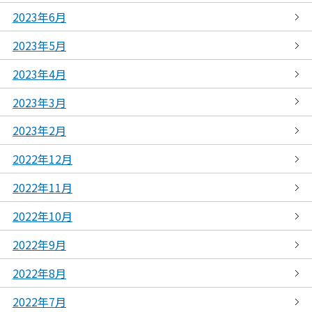
2023年6月
2023年5月
2023年4月
2023年3月
2023年2月
2022年12月
2022年11月
2022年10月
2022年9月
2022年8月
2022年7月