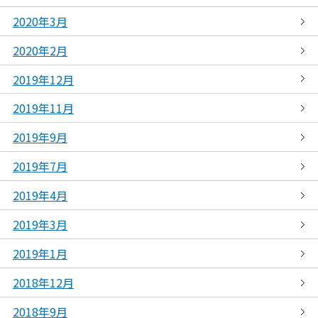
2020年3月
2020年2月
2019年12月
2019年11月
2019年9月
2019年7月
2019年4月
2019年3月
2019年1月
2018年12月
2018年9月