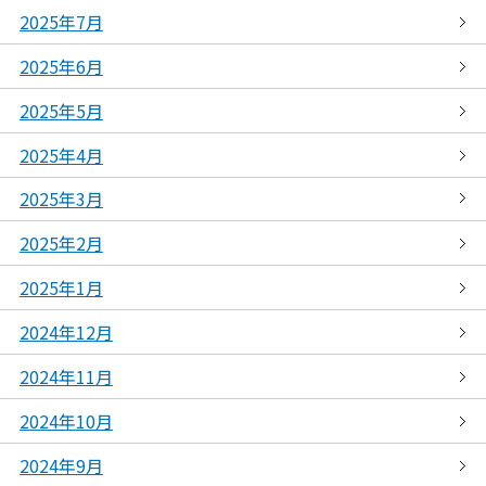
2025年7月
2025年6月
2025年5月
2025年4月
2025年3月
2025年2月
2025年1月
2024年12月
2024年11月
2024年10月
2024年9月