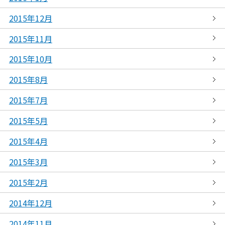
2015年12月
2015年11月
2015年10月
2015年8月
2015年7月
2015年5月
2015年4月
2015年3月
2015年2月
2014年12月
2014年11月