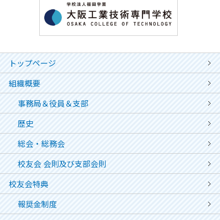
トップページ
組織概要
事務局＆役員＆支部
歴史
総会・総務会
校友会 会則及び支部会則
校友会特典
報奨金制度