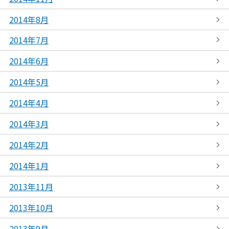
2014年8月
2014年7月
2014年6月
2014年5月
2014年4月
2014年3月
2014年2月
2014年1月
2013年11月
2013年10月
2013年9月