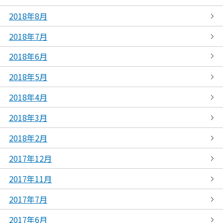
2018年8月
2018年7月
2018年6月
2018年5月
2018年4月
2018年3月
2018年2月
2017年12月
2017年11月
2017年7月
2017年6月