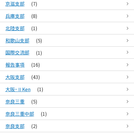
京滋支部
(7)
兵庫支部
(8)
北陸支部
(1)
和歌山支部
(5)
国際交流部
(1)
報告事項
(16)
大阪支部
(43)
大阪･ⅡKen
(1)
奈良三重
(5)
奈良三重中部
(1)
奈良支部
(2)