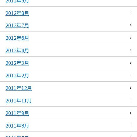
2012年9月
2012年8月
2012年7月
2012年6月
2012年4月
2012年3月
2012年2月
2011年12月
2011年11月
2011年9月
2011年8月