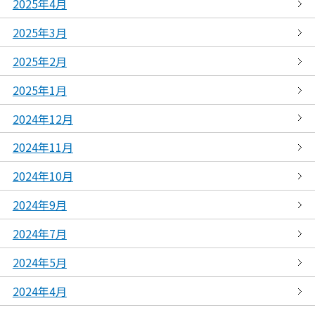
2025年4月
2025年3月
2025年2月
2025年1月
2024年12月
2024年11月
2024年10月
2024年9月
2024年7月
2024年5月
2024年4月