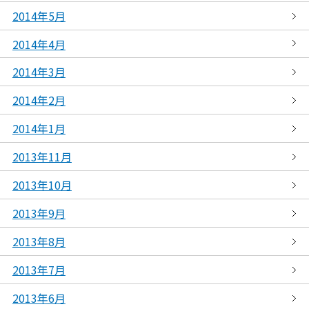
2014年5月
2014年4月
2014年3月
2014年2月
2014年1月
2013年11月
2013年10月
2013年9月
2013年8月
2013年7月
2013年6月