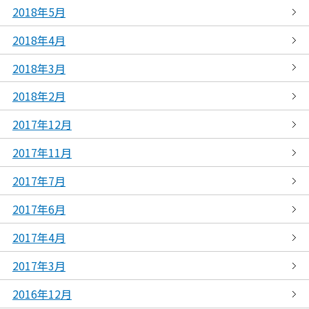
2018年5月
2018年4月
2018年3月
2018年2月
2017年12月
2017年11月
2017年7月
2017年6月
2017年4月
2017年3月
2016年12月