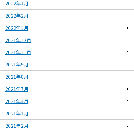
2022年3月
2022年2月
2022年1月
2021年12月
2021年11月
2021年9月
2021年8月
2021年7月
2021年4月
2021年3月
2021年2月