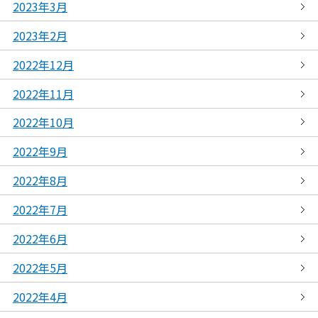
2023年3月
2023年2月
2022年12月
2022年11月
2022年10月
2022年9月
2022年8月
2022年7月
2022年6月
2022年5月
2022年4月