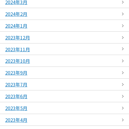
2024年3月
2024年2月
2024年1月
2023年12月
2023年11月
2023年10月
2023年9月
2023年7月
2023年6月
2023年5月
2023年4月