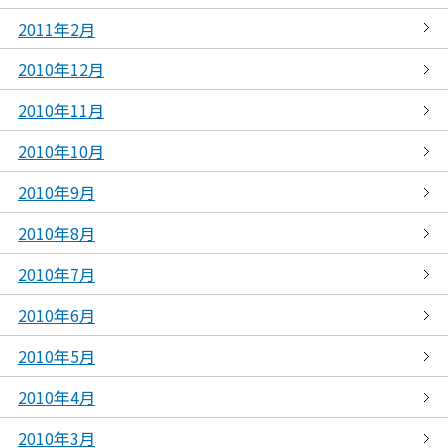
2011年2月
2010年12月
2010年11月
2010年10月
2010年9月
2010年8月
2010年7月
2010年6月
2010年5月
2010年4月
2010年3月