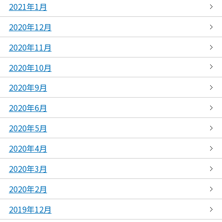
2021年1月
2020年12月
2020年11月
2020年10月
2020年9月
2020年6月
2020年5月
2020年4月
2020年3月
2020年2月
2019年12月