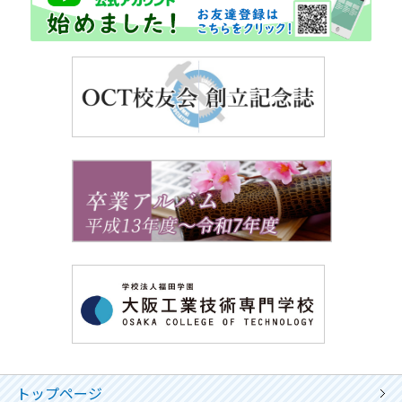
トップページ