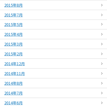
2015年8月
2015年7月
2015年5月
2015年4月
2015年3月
2015年2月
2014年12月
2014年11月
2014年8月
2014年7月
2014年6月