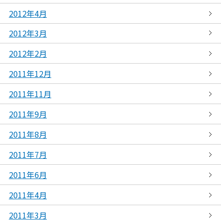
2012年4月
2012年3月
2012年2月
2011年12月
2011年11月
2011年9月
2011年8月
2011年7月
2011年6月
2011年4月
2011年3月