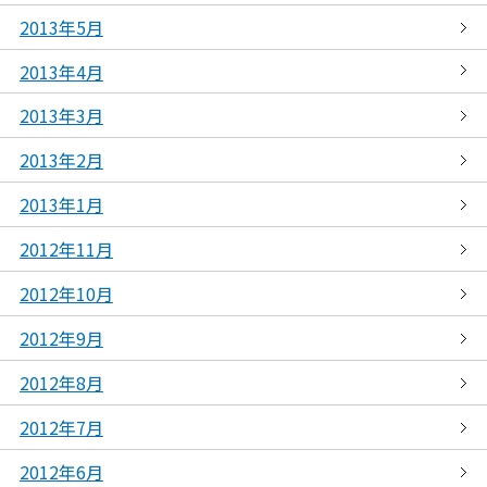
2013年5月
2013年4月
2013年3月
2013年2月
2013年1月
2012年11月
2012年10月
2012年9月
2012年8月
2012年7月
2012年6月