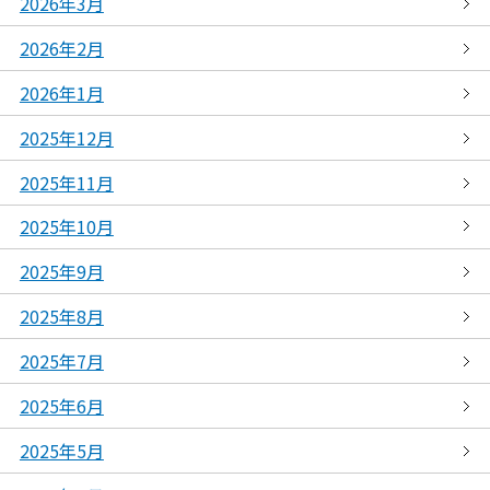
2026年3月
2026年2月
2026年1月
2025年12月
2025年11月
2025年10月
2025年9月
2025年8月
2025年7月
2025年6月
2025年5月