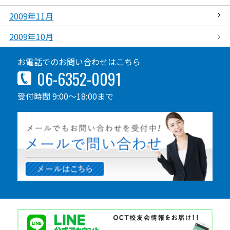
2009年11月
2009年10月
お電話でのお問い合わせはこちら
06-6352-0091
受付時間 9:00～18:00まで