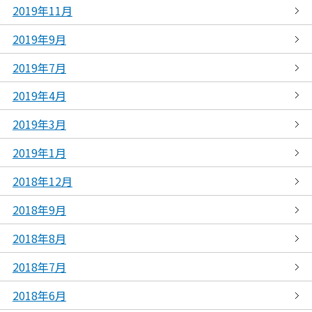
2019年11月
2019年9月
2019年7月
2019年4月
2019年3月
2019年1月
2018年12月
2018年9月
2018年8月
2018年7月
2018年6月