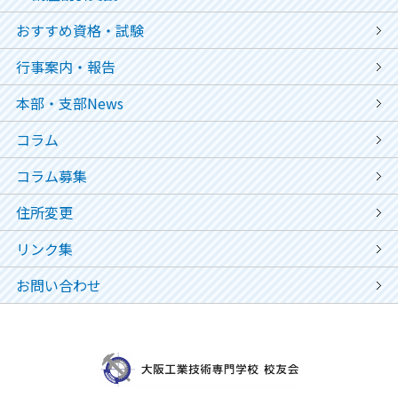
おすすめ資格・試験
行事案内・報告
本部・支部News
コラム
コラム募集
住所変更
リンク集
お問い合わせ