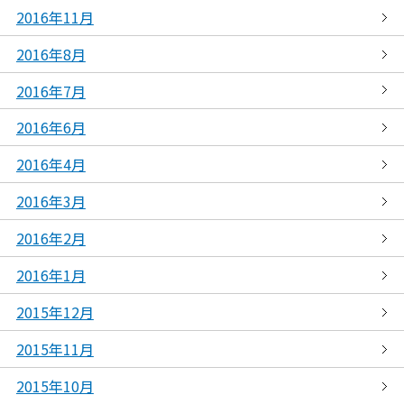
2016年11月
2016年8月
2016年7月
2016年6月
2016年4月
2016年3月
2016年2月
2016年1月
2015年12月
2015年11月
2015年10月