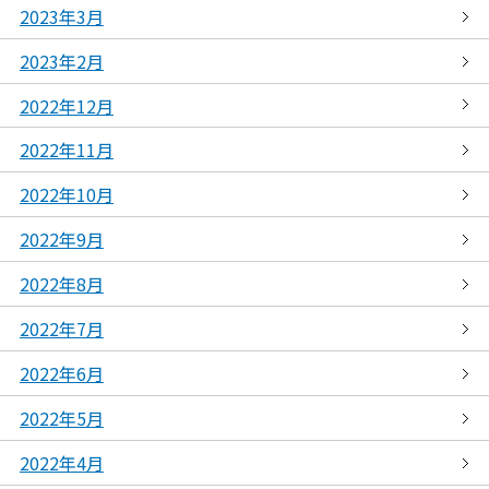
2023年3月
2023年2月
2022年12月
2022年11月
2022年10月
2022年9月
2022年8月
2022年7月
2022年6月
2022年5月
2022年4月