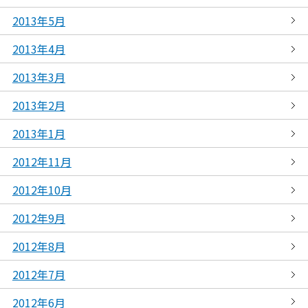
2013年5月
2013年4月
2013年3月
2013年2月
2013年1月
2012年11月
2012年10月
2012年9月
2012年8月
2012年7月
2012年6月