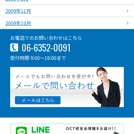
2009年11月
2009年10月
お電話でのお問い合わせはこちら
06-6352-0091
受付時間 9:00～18:00まで