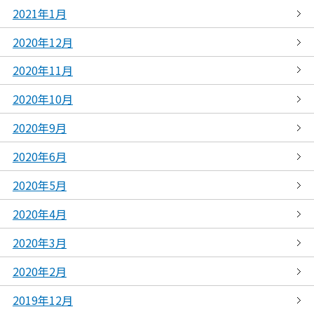
2021年1月
2020年12月
2020年11月
2020年10月
2020年9月
2020年6月
2020年5月
2020年4月
2020年3月
2020年2月
2019年12月