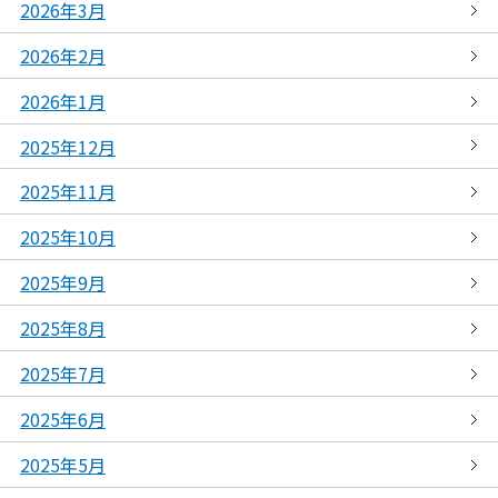
2026年3月
2026年2月
2026年1月
2025年12月
2025年11月
2025年10月
2025年9月
2025年8月
2025年7月
2025年6月
2025年5月