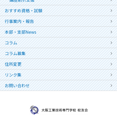
おすすめ資格・試験
行事案内・報告
本部・支部News
コラム
コラム募集
住所変更
リンク集
お問い合わせ