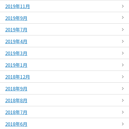
2019年11月
2019年9月
2019年7月
2019年4月
2019年3月
2019年1月
2018年12月
2018年9月
2018年8月
2018年7月
2018年6月