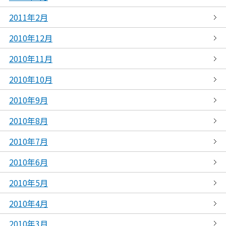
2011年2月
2010年12月
2010年11月
2010年10月
2010年9月
2010年8月
2010年7月
2010年6月
2010年5月
2010年4月
2010年3月