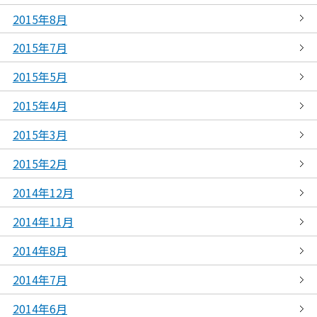
2015年8月
2015年7月
2015年5月
2015年4月
2015年3月
2015年2月
2014年12月
2014年11月
2014年8月
2014年7月
2014年6月