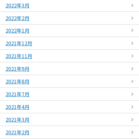
2022年3月
2022年2月
2022年1月
2021年12月
2021年11月
2021年9月
2021年8月
2021年7月
2021年4月
2021年3月
2021年2月