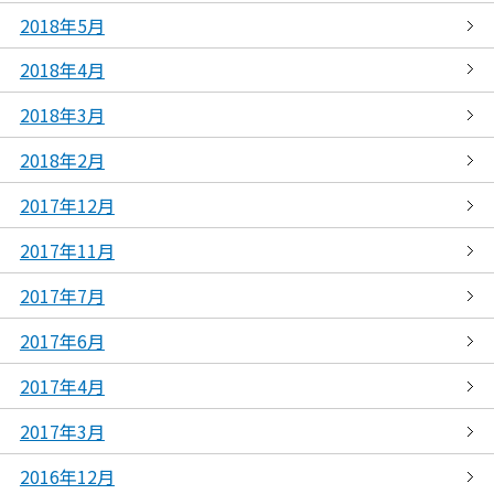
2018年5月
2018年4月
2018年3月
2018年2月
2017年12月
2017年11月
2017年7月
2017年6月
2017年4月
2017年3月
2016年12月