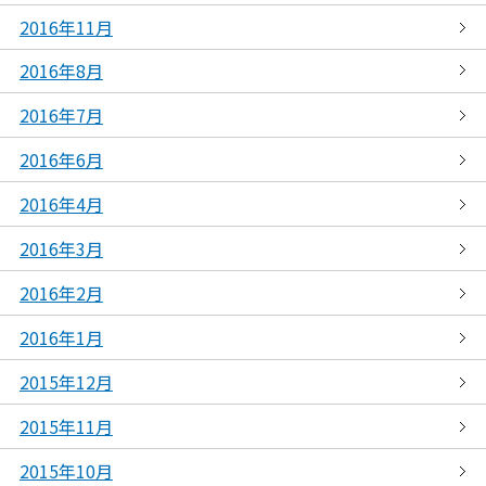
2016年11月
2016年8月
2016年7月
2016年6月
2016年4月
2016年3月
2016年2月
2016年1月
2015年12月
2015年11月
2015年10月