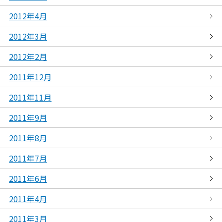
2012年4月
2012年3月
2012年2月
2011年12月
2011年11月
2011年9月
2011年8月
2011年7月
2011年6月
2011年4月
2011年3月