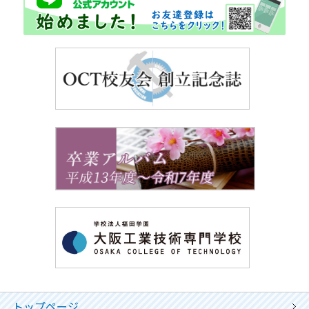
トップページ