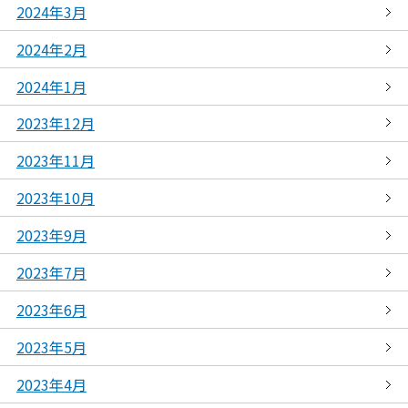
2024年3月
2024年2月
2024年1月
2023年12月
2023年11月
2023年10月
2023年9月
2023年7月
2023年6月
2023年5月
2023年4月