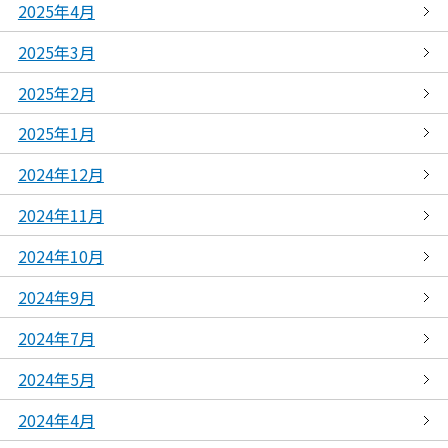
2025年4月
2025年3月
2025年2月
2025年1月
2024年12月
2024年11月
2024年10月
2024年9月
2024年7月
2024年5月
2024年4月