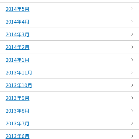
2014年5月
2014年4月
2014年3月
2014年2月
2014年1月
2013年11月
2013年10月
2013年9月
2013年8月
2013年7月
2013年6月