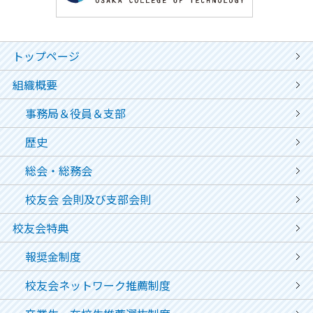
トップページ
組織概要
事務局＆役員＆支部
歴史
総会・総務会
校友会 会則及び支部会則
校友会特典
報奨金制度
校友会ネットワーク推薦制度