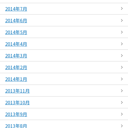
2014年7月
2014年6月
2014年5月
2014年4月
2014年3月
2014年2月
2014年1月
2013年11月
2013年10月
2013年9月
2013年8月