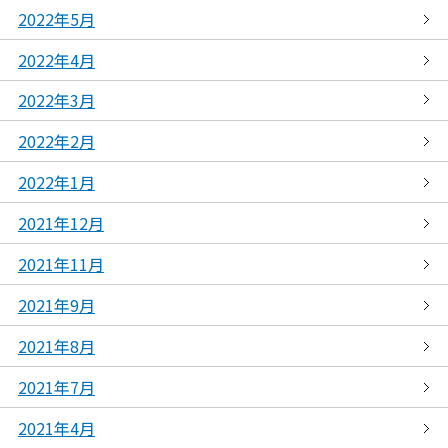
2022年5月
2022年4月
2022年3月
2022年2月
2022年1月
2021年12月
2021年11月
2021年9月
2021年8月
2021年7月
2021年4月