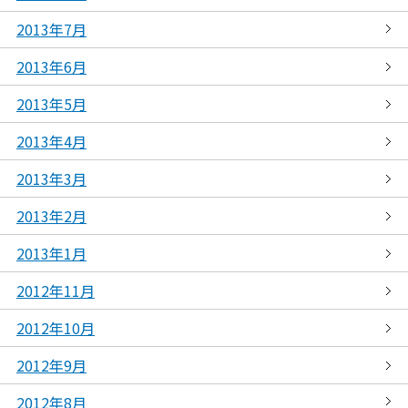
2013年7月
2013年6月
2013年5月
2013年4月
2013年3月
2013年2月
2013年1月
2012年11月
2012年10月
2012年9月
2012年8月