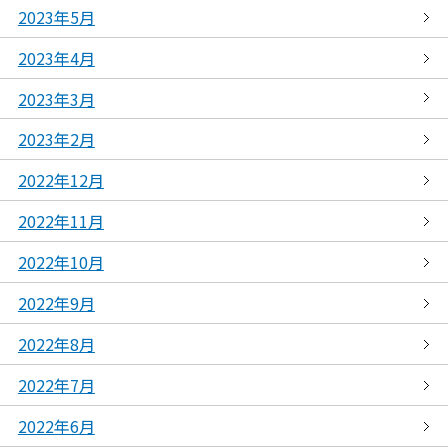
2023年5月
2023年4月
2023年3月
2023年2月
2022年12月
2022年11月
2022年10月
2022年9月
2022年8月
2022年7月
2022年6月