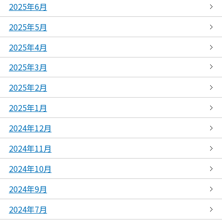
2025年6月
2025年5月
2025年4月
2025年3月
2025年2月
2025年1月
2024年12月
2024年11月
2024年10月
2024年9月
2024年7月