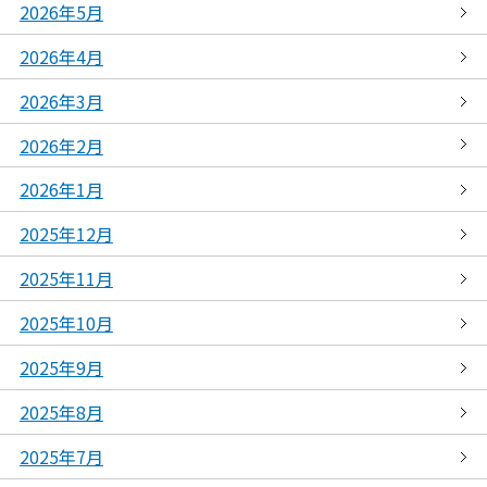
2026年5月
2026年4月
2026年3月
2026年2月
2026年1月
2025年12月
2025年11月
2025年10月
2025年9月
2025年8月
2025年7月