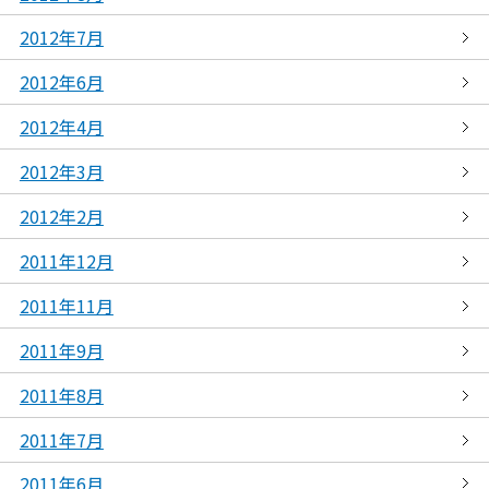
2012年7月
2012年6月
2012年4月
2012年3月
2012年2月
2011年12月
2011年11月
2011年9月
2011年8月
2011年7月
2011年6月