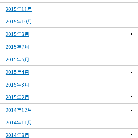
2015年11月
2015年10月
2015年8月
2015年7月
2015年5月
2015年4月
2015年3月
2015年2月
2014年12月
2014年11月
2014年8月