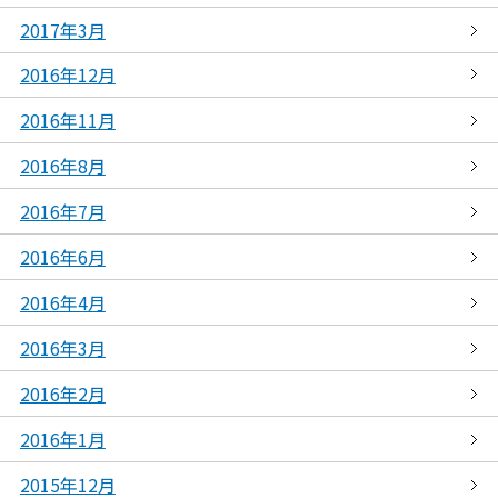
2017年3月
2016年12月
2016年11月
2016年8月
2016年7月
2016年6月
2016年4月
2016年3月
2016年2月
2016年1月
2015年12月