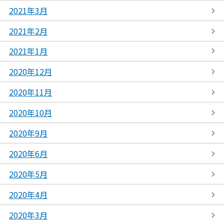
2021年3月
2021年2月
2021年1月
2020年12月
2020年11月
2020年10月
2020年9月
2020年6月
2020年5月
2020年4月
2020年3月