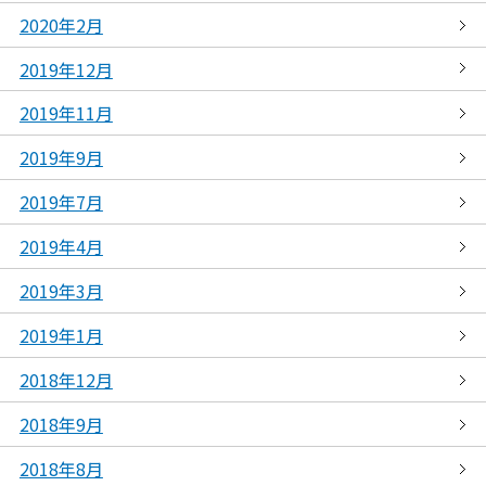
2020年2月
2019年12月
2019年11月
2019年9月
2019年7月
2019年4月
2019年3月
2019年1月
2018年12月
2018年9月
2018年8月