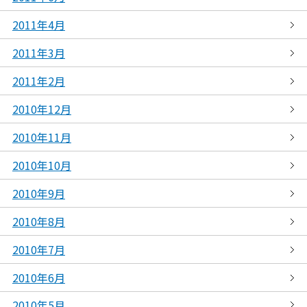
2011年4月
2011年3月
2011年2月
2010年12月
2010年11月
2010年10月
2010年9月
2010年8月
2010年7月
2010年6月
2010年5月