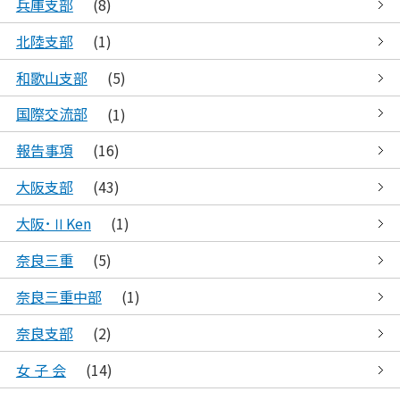
兵庫支部
(8)
北陸支部
(1)
和歌山支部
(5)
国際交流部
(1)
報告事項
(16)
大阪支部
(43)
大阪･ⅡKen
(1)
奈良三重
(5)
奈良三重中部
(1)
奈良支部
(2)
女 子 会
(14)