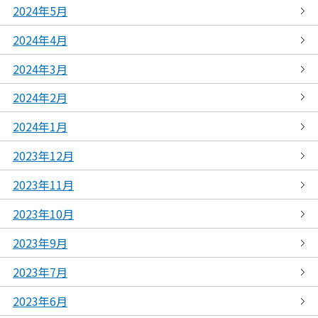
2024年5月
2024年4月
2024年3月
2024年2月
2024年1月
2023年12月
2023年11月
2023年10月
2023年9月
2023年7月
2023年6月