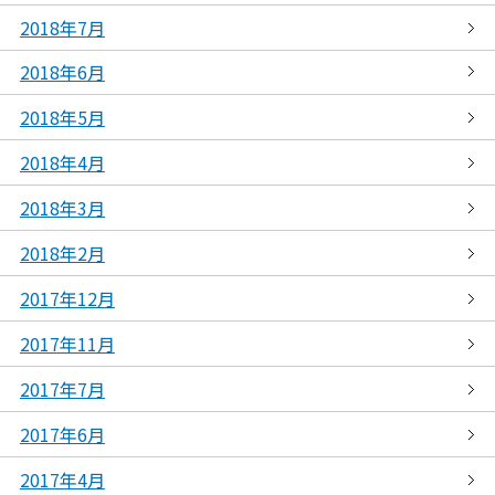
2018年7月
2018年6月
2018年5月
2018年4月
2018年3月
2018年2月
2017年12月
2017年11月
2017年7月
2017年6月
2017年4月