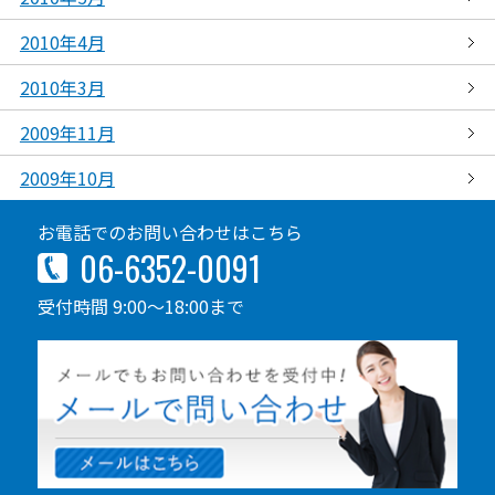
2010年4月
2010年3月
2009年11月
2009年10月
お電話でのお問い合わせはこちら
06-6352-0091
受付時間 9:00～18:00まで