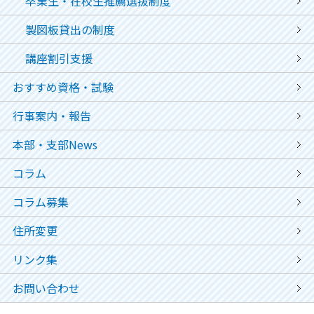
卒業生・在校生推薦選抜制度
製図板貸出の制度
講座割引支援
おすすめ資格・試験
行事案内・報告
本部・支部News
コラム
コラム募集
住所変更
リンク集
お問い合わせ