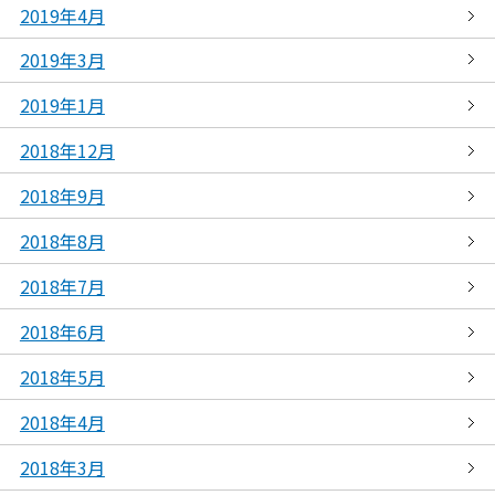
2019年4月
2019年3月
2019年1月
2018年12月
2018年9月
2018年8月
2018年7月
2018年6月
2018年5月
2018年4月
2018年3月