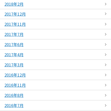
2018年2月
2017年12月
2017年11月
2017年7月
2017年6月
2017年4月
2017年3月
2016年12月
2016年11月
2016年8月
2016年7月