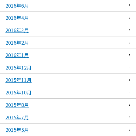
2016年6月
2016年4月
2016年3月
2016年2月
2016年1月
2015年12月
2015年11月
2015年10月
2015年8月
2015年7月
2015年5月