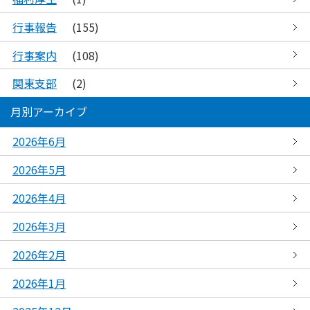
行事報告
(155)
行事案内
(108)
関東支部
(2)
月別アーカイブ
2026年6月
2026年5月
2026年4月
2026年3月
2026年2月
2026年1月