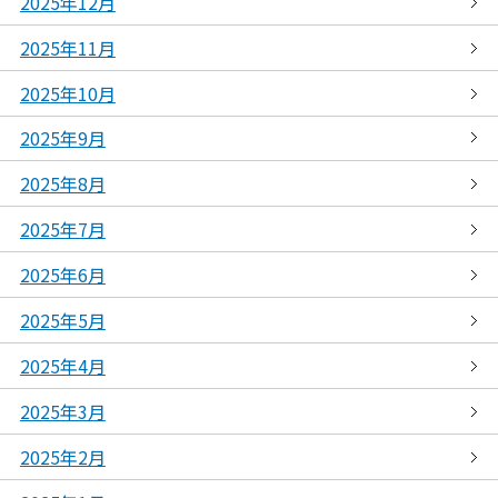
2025年12月
2025年11月
2025年10月
2025年9月
2025年8月
2025年7月
2025年6月
2025年5月
2025年4月
2025年3月
2025年2月