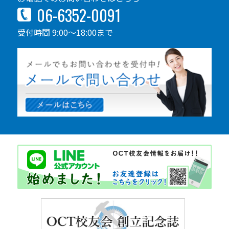
06-6352-0091
受付時間 9:00～18:00まで