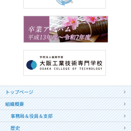
トップページ
組織概要
事務局＆役員＆支部
歴史