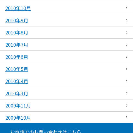
2010年10月
2010年9月
2010年8月
2010年7月
2010年6月
2010年5月
2010年4月
2010年3月
2009年11月
2009年10月
お電話でのお問い合わせはこちら