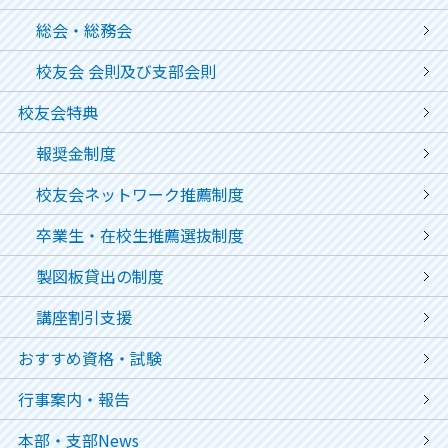
総会・総務会
校友会 会則及び支部会則
校友会特典
報奨金制度
校友会ネットワーク推薦制度
卒業生・在校生推薦選抜制度
製図板貸出の制度
講座割引支援
おすすめ資格・試験
行事案内・報告
本部・支部News