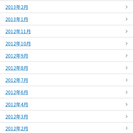
2013年2月
2013年1月
2012年11月
2012年10月
2012年9月
2012年8月
2012年7月
2012年6月
2012年4月
2012年3月
2012年2月