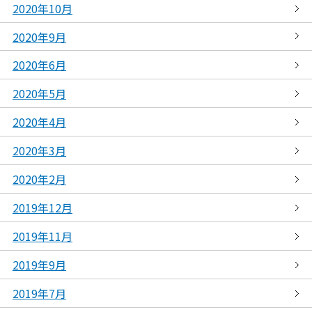
2020年10月
2020年9月
2020年6月
2020年5月
2020年4月
2020年3月
2020年2月
2019年12月
2019年11月
2019年9月
2019年7月