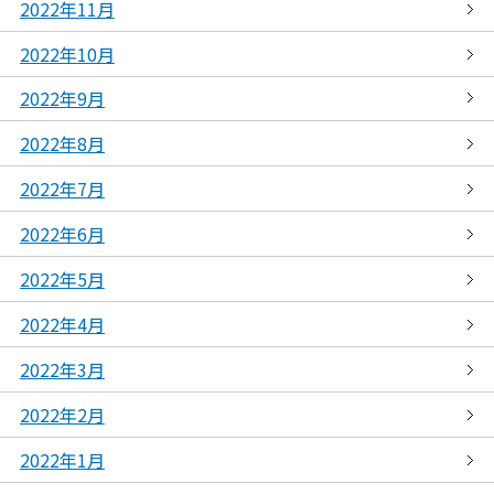
2022年11月
2022年10月
2022年9月
2022年8月
2022年7月
2022年6月
2022年5月
2022年4月
2022年3月
2022年2月
2022年1月