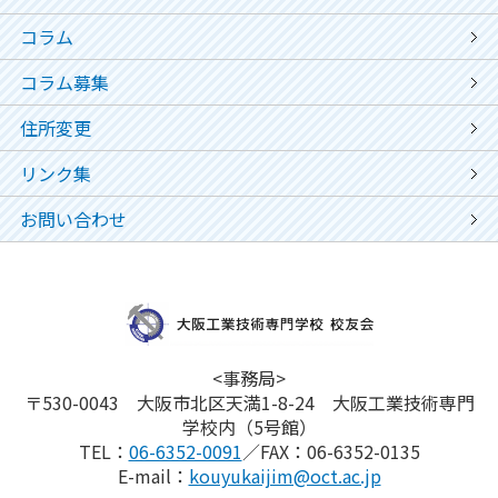
コラム
コラム募集
住所変更
リンク集
お問い合わせ
<事務局>
〒530-0043 大阪市北区天満1-8-24 大阪工業技術専門
学校内（5号館）
TEL：
06-6352-0091
／FAX：06-6352-0135
E-mail：
kouyukaijim@oct.ac.jp