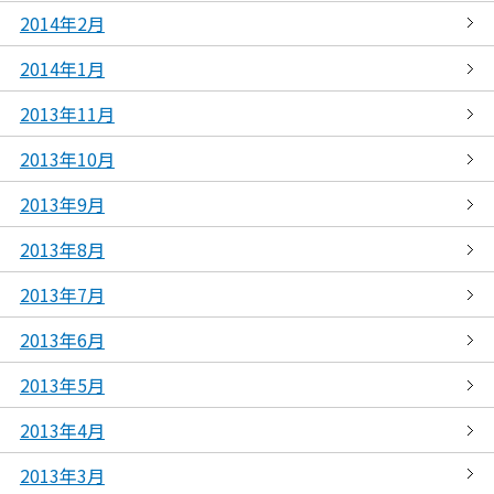
2014年2月
2014年1月
2013年11月
2013年10月
2013年9月
2013年8月
2013年7月
2013年6月
2013年5月
2013年4月
2013年3月