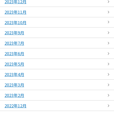
2023年12月
2023年11月
2023年10月
2023年9月
2023年7月
2023年6月
2023年5月
2023年4月
2023年3月
2023年2月
2022年12月