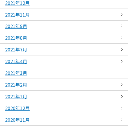
2021年12月
2021年11月
2021年9月
2021年8月
2021年7月
2021年4月
2021年3月
2021年2月
2021年1月
2020年12月
2020年11月