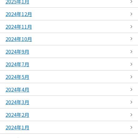
2025年1月
2024年12月
2024年11月
2024年10月
2024年9月
2024年7月
2024年5月
2024年4月
2024年3月
2024年2月
2024年1月