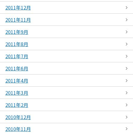
2011年12月
2011年11月
2011年9月
2011年8月
2011年7月
2011年6月
2011年4月
2011年3月
2011年2月
2010年12月
2010年11月