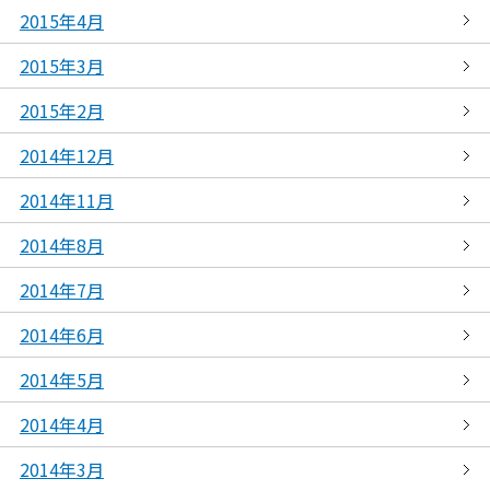
2015年4月
2015年3月
2015年2月
2014年12月
2014年11月
2014年8月
2014年7月
2014年6月
2014年5月
2014年4月
2014年3月